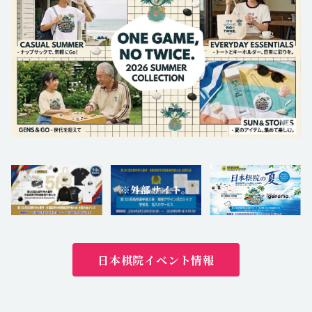
※外部サイト。
日本棋院イベント情報