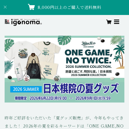
8,000円以上のご購入で送料無料
昨年ご好評をいただいた「夏グッズ販売」が、今年もやってき
ました！ 2026年の夏を彩るキーワードは「ONE GAME,NO