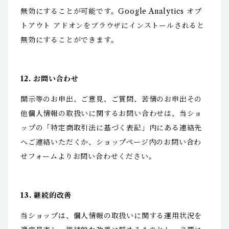
無効にすることが可能です。Google Analytics オプ
トアウト アドオンをブラウザにインストールされると
無効にすることができます。
12. お問い合わせ
開示等のお申出、ご意見、ご質問、苦情のお申出その
他個人情報の取扱いに関するお問い合わせは、当ショ
ップの「特定商取引法に基づく表記」内にある連絡先
へご連絡いただくか、ショップページ内のお問い合わ
せフォームよりお問い合わせください。
13. 継続的改善
当ショップは、個人情報の取扱いに関する運用状況を