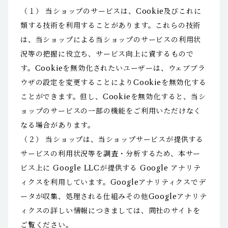
（１） 当ショップのサービスは、Cookie及びこれに
類する技術を利用することがあります。これらの技術
は、当ショップによる当ショップのサービスの利用状
況等の把握に役立ち、サービス向上に資するもので
す。Cookieを無効化されたいユーザーは、ウェブブラ
ウザの設定を変更することによりCookieを無効化する
ことができます。但し、Cookieを無効化すると、当シ
ョップのサービスの一部の機能をご利用いただけなく
なる場合があります。
（２） 当ショップは、当ショップサービスが提供する
サービスの利用状況等を調査・分析するため、本サー
ビス上に Google LLCが提供する Google アナリテ
ィクスを利用しています。Googleアナリティクスでデ
ータが収集、処理される仕組みその他Googleアナリテ
ィクスの詳しい情報につきましては、同社のサイトを
ご覧ください。