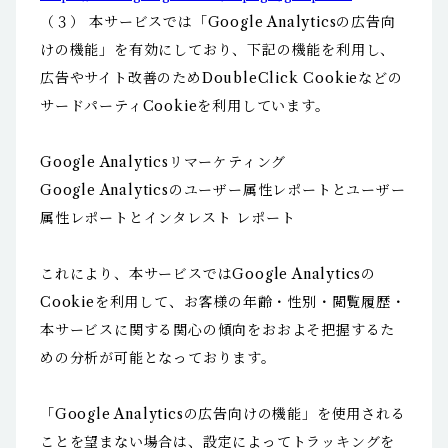
（３） 本サービスでは「Google Analyticsの広告向
けの機能」を有効にしており、下記の機能を利用し、
広告やサイト改善のためDoubleClick Cookieなどの
サードパーティCookieを利用しています。
Google Analyticsリマーケティング
Google Analyticsのユーザー属性レポートとユーザー
属性レポートとインタレスト レポート
これにより、本サービスではGoogle Analyticsの
Cookieを利用して、お客様の年齢・性別・閲覧履歴・
本サービスに関する関心の傾向をおおよそ把握するた
めの分析が可能となっております。
「Google Analyticsの広告向けの機能」を使用される
ことを望まない場合は、設定によってトラッキングを