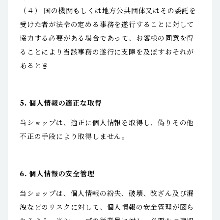
（４） 国の機関もしくは地方公共団体又はその委託を
受けた者が法令の定める事務を遂行することに対して
協力する必要がある場合であって、お客様の同意を得
ることにより当該事務の遂行に支障を及ぼすおそれが
あるとき
5. 個人情報の適正な取得
当ショップは、適正に個人情報を取得し、偽りその他
不正の手段により取得しません。
6. 個人情報の安全管理
当ショップは、個人情報の紛失、破壊、改ざん及び漏
洩などのリスクに対して、個人情報の安全管理が図ら