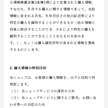
人情報保護法第2条第1項により定義された個人情報、
すなわち、生存する個人に関する情報であって、当該
情報に含まれる氏名、生年月日その他の記述等により
特定の個人を識別することができるもの（他の情報と
容易に照合することができ、それにより特定の個人を
識別することができることとなるものを含みま
す。）、もしくは個人識別符号が含まれる情報を意味
するものとします。
2. 個人情報の利用目的
当ショップは、お客様の個人情報を、以下の目的で利
用致します。
（１） 当ショップサービスの提供のため
（２） 当ショップサービスに関するご案内、お問い合
わせ等への対応のため