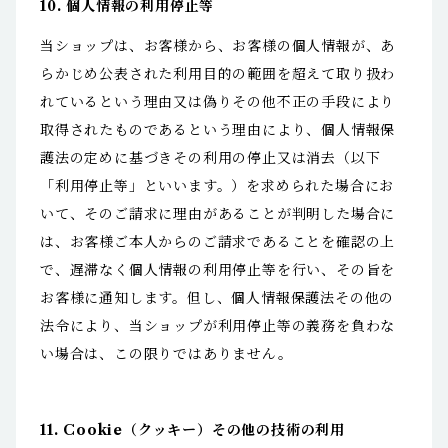
10. 個人情報の利用停止等
当ショップは、お客様から、お客様の個人情報が、あ
らかじめ公表された利用目的の範囲を超えて取り扱わ
れているという理由又は偽りその他不正の手段により
取得されたものであるという理由により、個人情報保
護法の定めに基づきその利用の停止又は消去（以下
「利用停止等」といいます。）を求められた場合にお
いて、そのご請求に理由があることが判明した場合に
は、お客様ご本人からのご請求であることを確認の上
で、遅滞なく個人情報の利用停止等を行い、その旨を
お客様に通知します。但し、個人情報保護法その他の
法令により、当ショップが利用停止等の義務を負わな
い場合は、この限りではありません。
11. Cookie（クッキー）その他の技術の利用