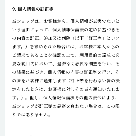
9. 個人情報の訂正等
当ショップは、お客様から、個人情報が真実でないと
いう理由によって、個人情報保護法の定めに基づきそ
の内容の訂正、追加又は削除（以下「訂正等」といい
ます。）を求められた場合には、お客様ご本人からの
ご請求であることを確認の上で、利用目的の達成に必
要な範囲内において、遅滞なく必要な調査を行い、そ
の結果に基づき、個人情報の内容の訂正等を行い、そ
の旨をお客様に通知します（訂正等を行わない旨の決
定をしたときは、お客様に対しその旨を通知いたしま
す。）。但し、個人情報保護法その他の法令により、
当ショップが訂正等の義務を負わない場合は、この限
りではありません。