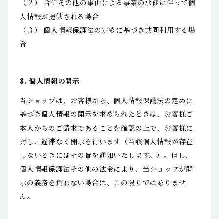
（２） 合併その他の事由による事業の承継に伴って個
人情報が提供される場合
（３） 個人情報保護法の定めに基づき共同利用する場
合
8. 個人情報の開示
当ショップは、お客様から、個人情報保護法の定めに
基づき個人情報の開示を求められたときは、お客様ご
本人からのご請求であることを確認の上で、お客様に
対し、遅滞なく開示を行います（当該個人情報が存在
しないときにはその旨を通知いたします。）。但し、
個人情報保護法その他の法令により、当ショップが開
示の義務を負わない場合は、この限りではありませ
ん。