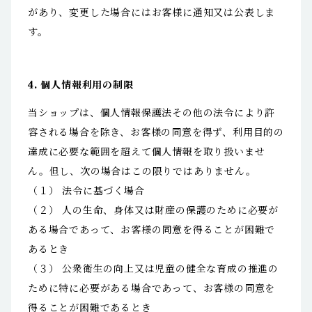
があり、変更した場合にはお客様に通知又は公表しま
す。
4. 個人情報利用の制限
当ショップは、個人情報保護法その他の法令により許
容される場合を除き、お客様の同意を得ず、利用目的の
達成に必要な範囲を超えて個人情報を取り扱いませ
ん。但し、次の場合はこの限りではありません。
（１） 法令に基づく場合
（２） 人の生命、身体又は財産の保護のために必要が
ある場合であって、お客様の同意を得ることが困難で
あるとき
（３） 公衆衛生の向上又は児童の健全な育成の推進の
ために特に必要がある場合であって、お客様の同意を
得ることが困難であるとき