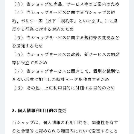
（３） 当ショップの商品、サービス等のご案内のため
（４） 当ショップサービスに関する当ショップの規
約、ポリシー等（以下「規約等」といいます。）に違
反する行為に対する対応のため
（５） 当ショップサービスに関する規約等の変更など
を通知するため
（６） 当ショップサービスの改善、新サービスの開発
等に役立てるため
（７） 当ショップサービスに関連して、個別を識別で
きない形式に加工した統計データを作成するため
（８） その他、上記利用目的に付随する目的のため
3. 個人情報利用目的の変更
当ショップは、個人情報の利用目的を、関連性を有す
ると合理的に認められる範囲内において変更すること