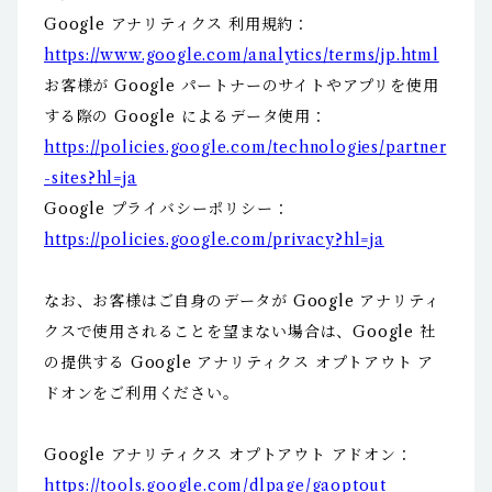
Google アナリティクス 利用規約：
https://www.google.com/analytics/terms/jp.html
お客様が Google パートナーのサイトやアプリを使用
する際の Google によるデータ使用：
https://policies.google.com/technologies/partner
-sites?hl=ja
Google プライバシーポリシー：
https://policies.google.com/privacy?hl=ja
なお、お客様はご自身のデータが Google アナリティ
クスで使用されることを望まない場合は、Google 社
の提供する Google アナリティクス オプトアウト ア
ドオンをご利用ください。
Google アナリティクス オプトアウト アドオン：
https://tools.google.com/dlpage/gaoptout