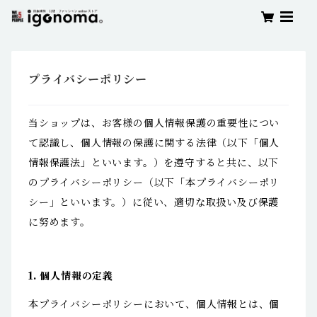
プライバシーポリシー
当ショップは、お客様の個人情報保護の重要性につい
て認識し、個人情報の保護に関する法律（以下「個人
情報保護法」といいます。）を遵守すると共に、以下
のプライバシーポリシー（以下「本プライバシーポリ
シー」といいます。）に従い、適切な取扱い及び保護
に努めます。
1. 個人情報の定義
本プライバシーポリシーにおいて、個人情報とは、個