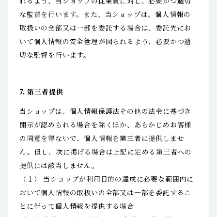
れるよう、当ショップの従業員に対し、必要かつ適切
な監督を行います。また、当ショップは、個人情報の
取扱いの全部又は一部を委託する場合は、委託先にお
いて個人情報の安全管理が図られるよう、必要かつ適
切な監督を行います。
7. 第三者提供
当ショップは、個人情報保護法その他の法令に基づき
開示が認められる場合を除くほか、あらかじめお客様
の同意を得ないで、個人情報を第三者に提供しませ
ん。但し、次に掲げる場合は上記に定める第三者への
提供には該当しません。
（１） 当ショップが利用目的の達成に必要な範囲内に
おいて個人情報の取扱いの全部又は一部を委託するこ
とに伴って個人情報を提供する場合