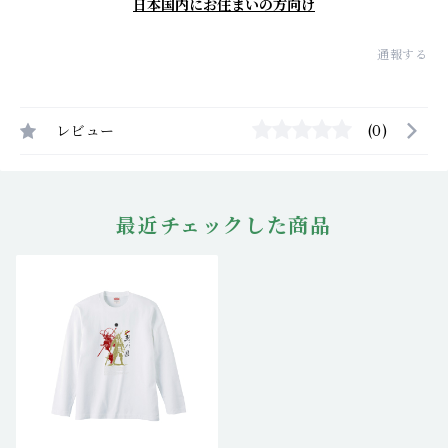
日本国内にお住まいの方向け
通報する
レビュー
(0)
最近チェックした商品