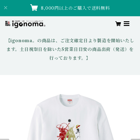
8,000円以上のご購入で送料無料
【igonoma。の商品は、ご注文確定日より製造を開始いたし
ます。土日祝祭日を除いた5営業日目安の商品出荷（発送）を
行っております。】