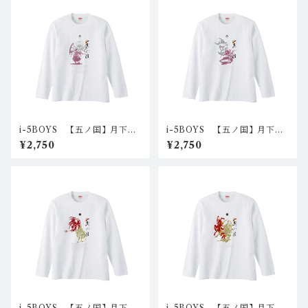
i-5BOYS 【五ノ国】月下の
i-5BOYS 【五ノ国】月下の
戦士O-ICHIロングスリーブT
戦士？？？ロングスリーブT
¥2,750
¥2,750
I5-LS-1301（ホワイト）
I5-LS-1201（ホワイト）
i-5BOYS 【五ノ国】月下の
i-5BOYS 【五ノ国】月下の