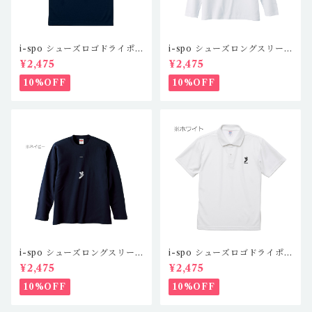
i-spo シューズロゴドライポ
i-spo シューズロングスリー
ロシャツツ IS-DP-101,2,3,
ブTシャツ1 IS-LS-101,2,3,
¥2,475
¥2,475
4(4カラー)
4（4カラー）
10%OFF
10%OFF
i-spo シューズロングスリー
i-spo シューズロゴドライポ
ブTシャツ2 IS-LS-201,2,3,
ロシャツツ IS-DP-101,2,3,
¥2,475
¥2,475
4（4カラー）
4(4カラー)
10%OFF
10%OFF