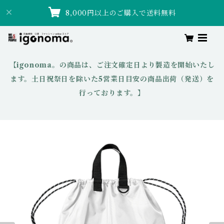
8,000円以上のご購入で送料無料
【igonoma。の商品は、ご注文確定日より製造を開始いたし
ます。土日祝祭日を除いた5営業日目安の商品出荷（発送）を
行っております。】