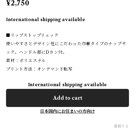
¥2,750
International shipping available
■リップストップリュック
使いやすさとデザイン性にこだわった巾着タイプのナップサ
ック。ハンドル部にDカン付。
素材：ポリエステル
プリント方法：オンデマンド転写
International shipping available
Add to cart
日本国内にお住まいの方向け
通報する