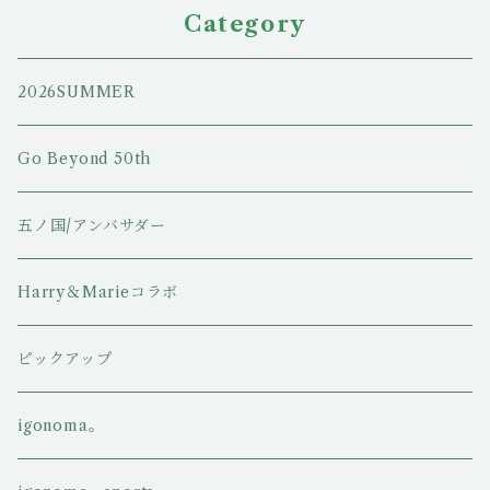
Category
2026SUMMER
Go Beyond 50th
五ノ国/アンバサダー
Harry＆Marieコラボ
ピックアップ
igonoma。