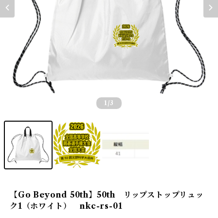
1
/3
【Go Beyond 50th】50th リップストップリュッ
ク1（ホワイト） nkc-rs-01