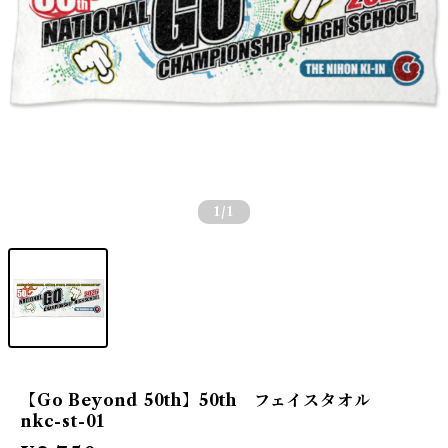
1
/1
【Go Beyond 50th】50th フェイスタオル
nkc-st-01