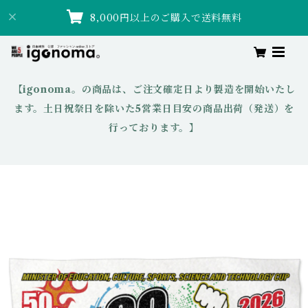
8,000円以上のご購入で送料無料
【igonoma。の商品は、ご注文確定日より製造を開始いたし
ます。土日祝祭日を除いた5営業日目安の商品出荷（発送）を
行っております。】