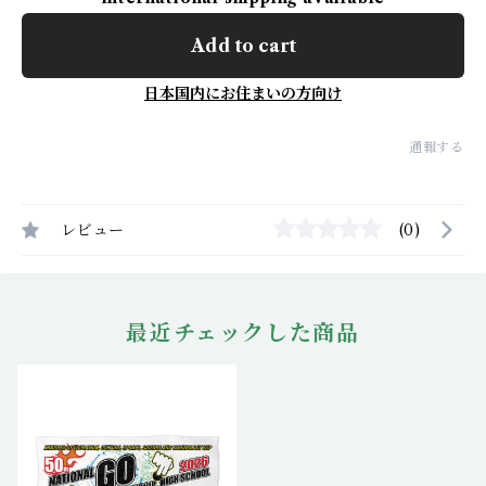
Add to cart
日本国内にお住まいの方向け
通報する
レビュー
(0)
最近チェックした商品