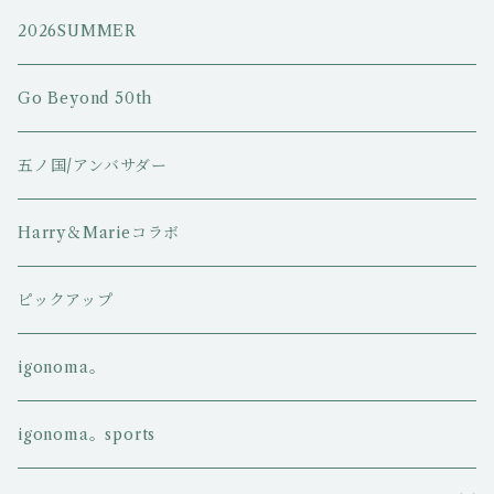
2026SUMMER
Go Beyond 50th
五ノ国/アンバサダー
Harry＆Marieコラボ
ピックアップ
igonoma。
igonoma。sports