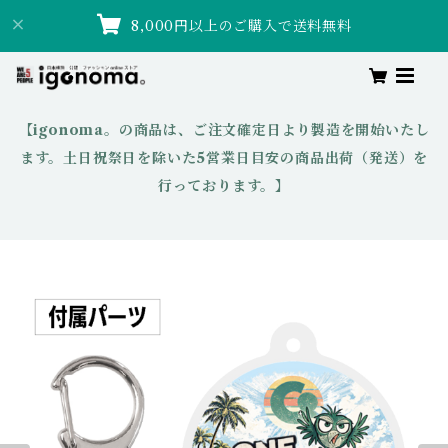
8,000円以上のご購入で送料無料
【igonoma。の商品は、ご注文確定日より製造を開始いたし
ます。土日祝祭日を除いた5営業日目安の商品出荷（発送）を
行っております。】