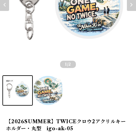
1
/2
【2026SUMMER】TWICEクロウ2アクリルキー
ホルダー・丸型 igo-ak-05