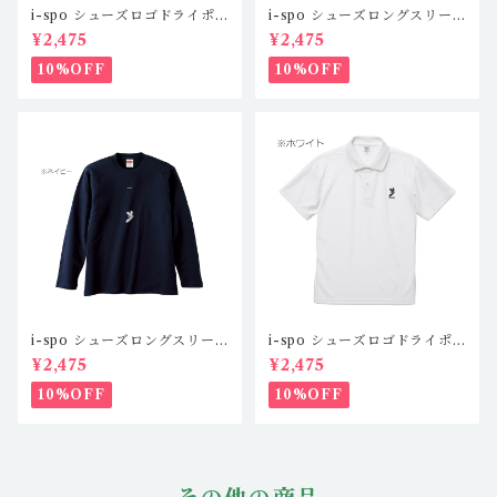
i-spo シューズロゴドライポ
i-spo シューズロングスリー
ロシャツツ IS-DP-101,2,3,
ブTシャツ1 IS-LS-101,2,3,
¥2,475
¥2,475
4(4カラー)
4（4カラー）
10%OFF
10%OFF
i-spo シューズロングスリー
i-spo シューズロゴドライポ
ブTシャツ2 IS-LS-201,2,3,
ロシャツツ IS-DP-101,2,3,
¥2,475
¥2,475
4（4カラー）
4(4カラー)
10%OFF
10%OFF