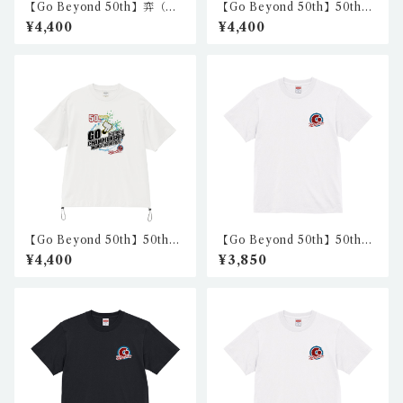
【Go Beyond 50th】弈（え
【Go Beyond 50th】50th
き）リラックスフィットシャ
リラックスフィットシャツ4
¥4,400
¥4,400
ツ（アイボリー）
（ホワイト） nkc-rft-02
【Go Beyond 50th】50th
【Go Beyond 50th】50th
リラックスフィットシャツ1
ハイクオリティTシャツ1（ホ
¥4,400
¥3,850
（ホワイト） nkc-rft-01
ワイト） nkc-ht-03