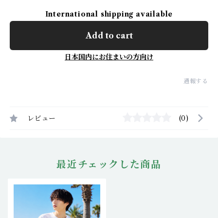
International shipping available
Add to cart
日本国内にお住まいの方向け
通報する
レビュー
(0)
最近チェックした商品