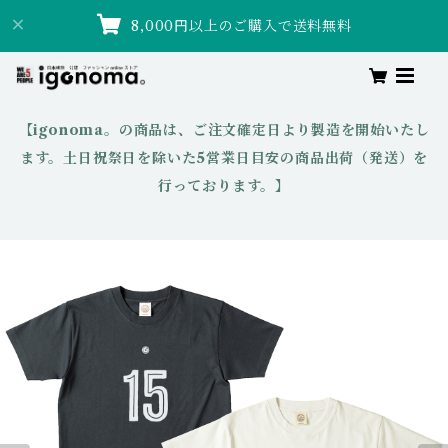
8,000円以上のご購入で送料無料
【igonoma。の商品は、ご注文確定日より製造を開始いたし
ます。土日祝祭日を除いた5営業日目安の商品出荷（発送）を
行っております。】