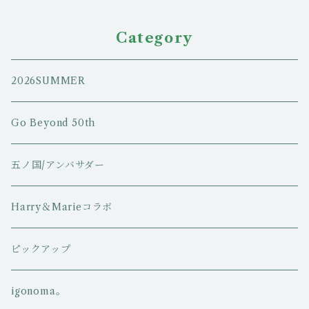
Category
2026SUMMER
Go Beyond 50th
五ノ国/アンバサダー
Harry＆Marieコラボ
ピックアップ
igonoma。