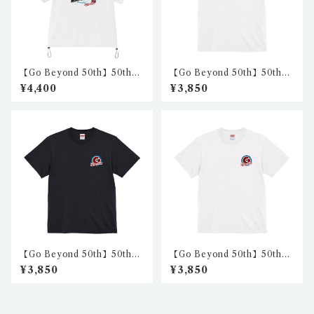
【Go Beyond 50th】50th
【Go Beyond 50th】50th
リラックスフィットシャツ1
ハイクオリティTシャツ1（ホ
¥4,400
¥3,850
（ホワイト） nkc-rft-01
ワイト） nkc-ht-03
【Go Beyond 50th】50th
【Go Beyond 50th】50th
ハイクオリティTシャツ2（ブ
ハイクオリティTシャツ2（ホ
¥3,850
¥3,850
ラック） nkc-ht-06
ワイト） nkc-ht-05