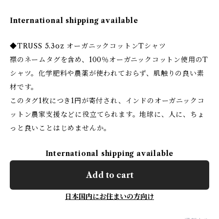
International shipping available
◆TRUSS 5.3oz オーガニックコットンTシャツ
襟のネームタグを含め、100％オーガニックコットン使用のT
シャツ。化学肥料や農薬が使われておらず、肌触りの良い素
材です。
このタグ1枚につき1円が寄付され、インドのオーガニックコ
ットン農家支援などに役立てられます。地球に、人に、ちょ
っと良いことはじめませんか。
International shipping available
Add to cart
日本国内にお住まいの方向け