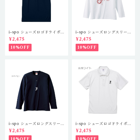
i-spo シューズロゴドライポ
i-spo シューズロングスリー
ロシャツツ IS-DP-101,2,3,
ブTシャツ1 IS-LS-101,2,3,
¥2,475
¥2,475
4(4カラー)
4（4カラー）
10%OFF
10%OFF
i-spo シューズロングスリー
i-spo シューズロゴドライポ
ブTシャツ2 IS-LS-201,2,3,
ロシャツツ IS-DP-101,2,3,
¥2,475
¥2,475
4（4カラー）
4(4カラー)
10%OFF
10%OFF